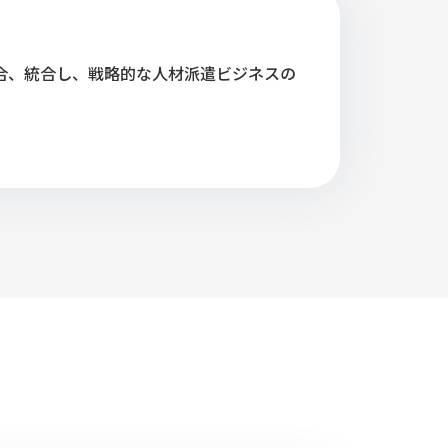
合、統合し、戦略的な人材派遣ビジネスの