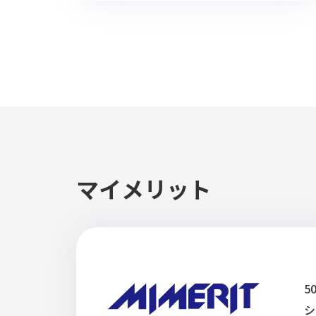
マイメリット
5
シ