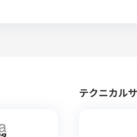
テクニカル