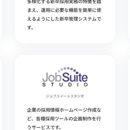
多様化する新卒採用実務の特徴を踏
まえ、運用に必要な機能を簡単に使
えるようにした新卒管理システムで
す。
ジョブスイート
スタジオ
企業の採用情報ホームページ作成な
ど、各種採用ツールの企画制作を行
うサービスです。