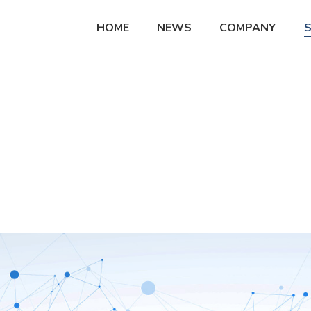
HOME
NEWS
COMPANY
S