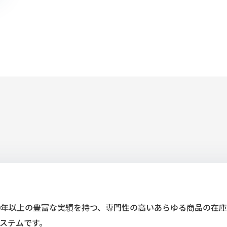
0年以上の豊富な実績を持つ、専門性の高いあらゆる商品の在
ステムです。