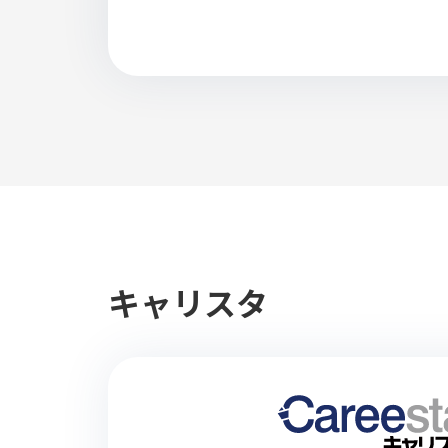
キャリスタ