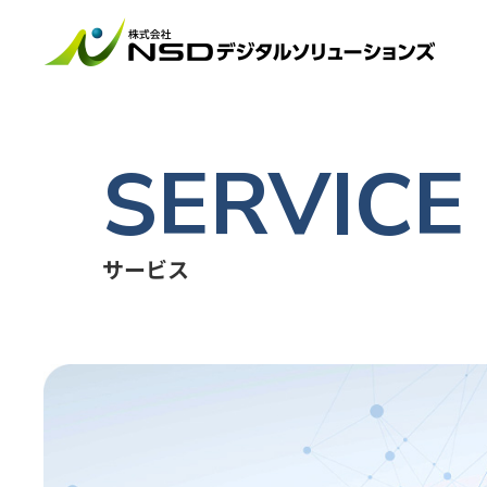
SERVICE
サービス