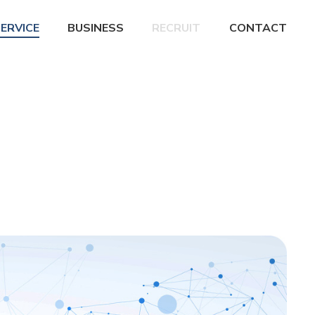
ERVICE
BUSINESS
RECRUIT
CONTACT