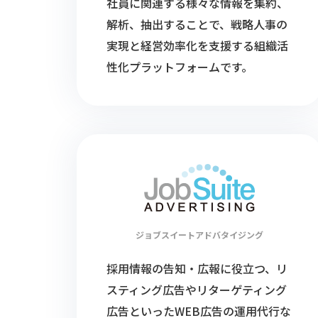
社員に関連する様々な情報を集約、
解析、抽出することで、戦略人事の
実現と経営効率化を支援する組織活
性化プラットフォームです。
ジョブスイート
アドバタイジング
採用情報の告知・広報に役立つ、リ
スティング広告やリターゲティング
広告といったWEB広告の運用代行な