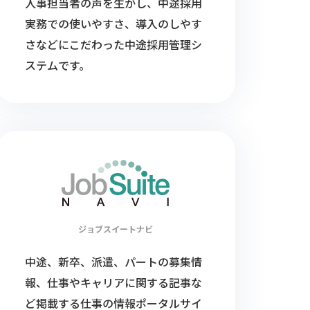
人事担当者の声を生かし、中途採用
実務での使いやすさ、導入のしやす
さなどにこだわった中途採用管理シ
ステムです。
ジョブスイート
ナビ
中途、新卒、派遣、パートの募集情
報、仕事やキャリアに関する記事な
ど掲載する仕事の情報ポータルサイ