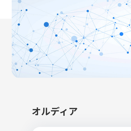
オルディア