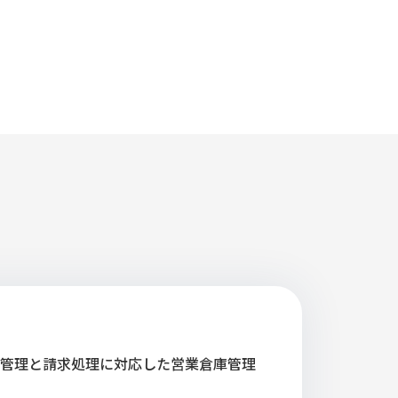
庫管理と請求処理に対応した営業倉庫管理