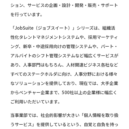
ション、サービスの企画・設計・開発・販売・サポート
を行っています。
「JobSuite（ジョブスイート）」シリーズは、組織活
性化タレントマネジメントシステムや、採用マーケティ
ング、新卒・中途採用向けの管理システムや、パート・
アルバイトのシフト管理システムなど幅広くサービスが
あり、人事部門はもちろん、人材関連ビジネス各社など
すべてのステークホルダに向け、人事分野における様々
なソリューションを提供しており、現在では、大手企業
からベンチャー企業まで、500社以上の企業様に幅広く
ご利用いただいています。
当事業部では、社会的影響が大きい「個人情報を取り扱
うサービス」を提供しているという、自覚と自負を持っ