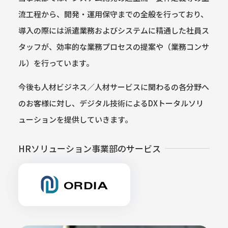
流工程から、開発・運用保守までの全般を行っており、
導入の際には派遣業務およびシステムに精通した社員ス
タッフが、効率的な業務プロセスの提案や（業務コンサ
ル）を行っています。
今後も人材ビジネス／人材サービスに関わるの各分野へ
のお客様に対し、デジタル技術によるDXトータルソリ
ューションを提供していきます。
HRソリューション事業部のサービス