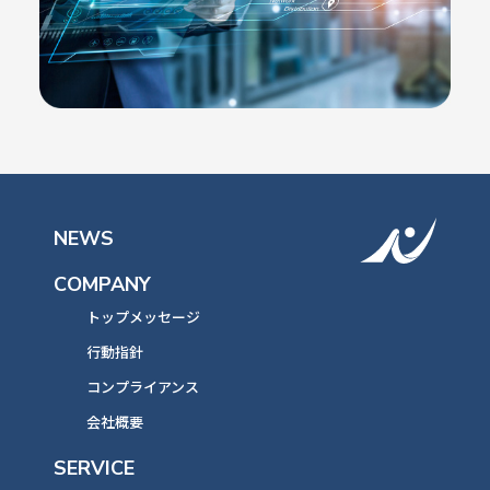
NEWS
COMPANY
トップメッセージ
行動指針
コンプライアンス
会社概要
SERVICE