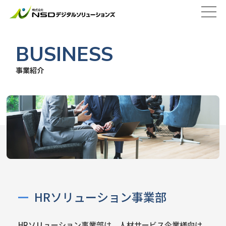
BUSINESS
事業紹介
HRソリューション事業部
HRソリューション事業部は、人材サービス企業様向け