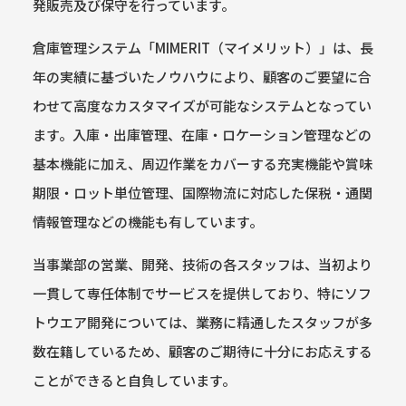
発販売及び保守を行っています。
倉庫管理システム「MIMERIT（マイメリット）」は、長
年の実績に基づいたノウハウにより、顧客のご要望に合
わせて高度なカスタマイズが可能なシステムとなってい
ます。入庫・出庫管理、在庫・ロケーション管理などの
基本機能に加え、周辺作業をカバーする充実機能や賞味
期限・ロット単位管理、国際物流に対応した保税・通関
情報管理などの機能も有しています。
当事業部の営業、開発、技術の各スタッフは、当初より
一貫して専任体制でサービスを提供しており、特にソフ
トウエア開発については、業務に精通したスタッフが多
数在籍しているため、顧客のご期待に十分にお応えする
ことができると自負しています。