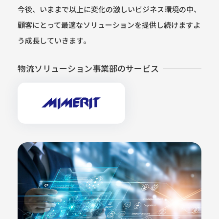
今後、いままで以上に変化の激しいビジネス環境の中、
顧客にとって最適なソリューションを提供し続けますよ
う成長していきます。
物流ソリューション事業部のサービス