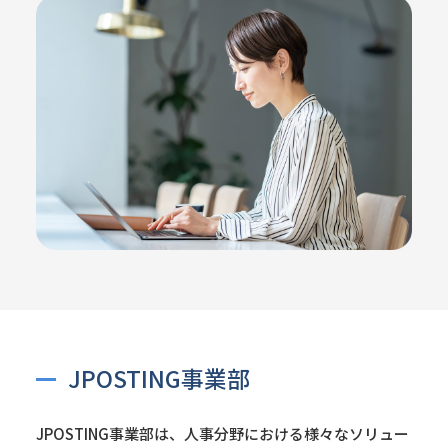
JPOSTING事業部
JPOSTING事業部は、人事分野における様々なソリュー