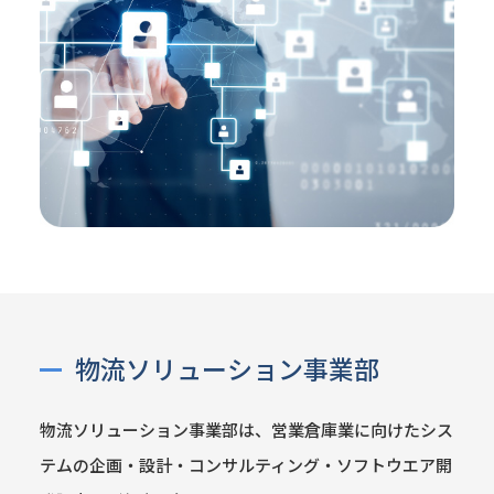
物流ソリューション事業部
物流ソリューション事業部は、営業倉庫業に向けたシス
テムの企画・設計・コンサルティング・ソフトウエア開