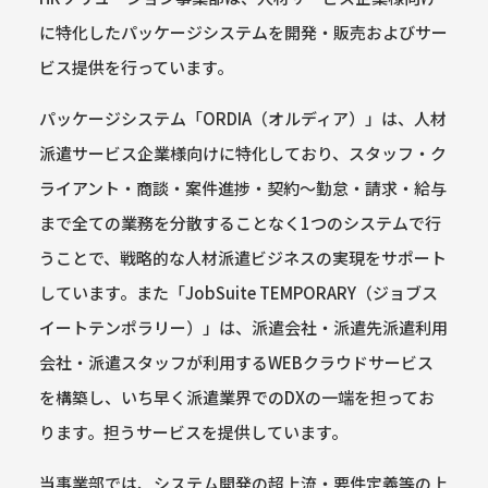
に特化したパッケージシステムを開発・販売およびサー
ビス提供を行っています。
パッケージシステム「ORDIA（オルディア）」は、人材
派遣サービス企業様向けに特化しており、スタッフ・ク
ライアント・商談・案件進捗・契約～勤怠・請求・給与
まで全ての業務を分散することなく1つのシステムで行
うことで、戦略的な人材派遣ビジネスの実現をサポート
しています。また「JobSuite TEMPORARY（ジョブス
イートテンポラリー）」は、派遣会社・派遣先派遣利用
会社・派遣スタッフが利用するWEBクラウドサービス
を構築し、いち早く派遣業界でのDXの一端を担ってお
ります。担うサービスを提供しています。
当事業部では、システム開発の超上流・要件定義等の上