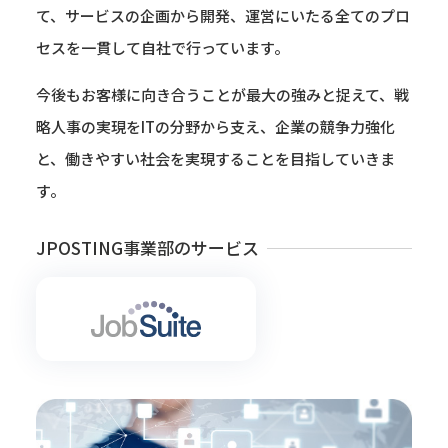
て、サービスの企画から開発、運営にいたる全てのプロ
セスを一貫して自社で行っています。
今後もお客様に向き合うことが最大の強みと捉えて、戦
略人事の実現をITの分野から支え、企業の競争力強化
と、働きやすい社会を実現することを目指していきま
す。
JPOSTING事業部のサービス