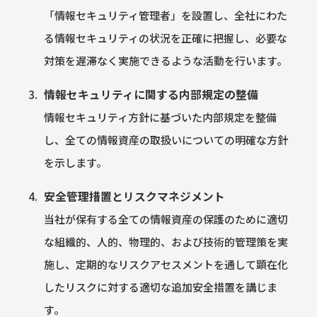
「情報セキュリティ管理者」を設置し、全社にわた
る情報セキュリティの状況を正確に把握し、必要な
対策を遅滞なく実施できるような活動を行います。
情報セキュリティに関する内部規定の整備
情報セキュリティ方針に基づいた内部規定を整備
し、全ての情報資産の取扱いについての明確な方針
を示します。
安全管理措置とリスクマネジメント
当社が保有する全ての情報資産の保護のために適切
な組織的、人的、物理的、および技術的管理策を実
施し、定期的なリスクアセスメントを通して顕在化
したリスクに対する適切な追加安全措置を講じま
す。