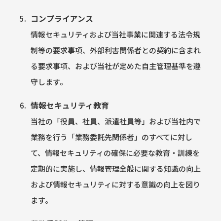
コンプライアンス
情報セキュリティおよび当社事業に関連する法令規
制等の要求事項、外部利害関係者との契約に含まれ
る要求事項、および当社が定めた自主管理基準を遵
守します。
情報セキュリティ教育
当社の「役員、社員、派遣社員等」および当社内で
業務を行う「業務委託先関係者」のすべてに対し
て、情報セキュリティの確保に必要な教育・訓練を
定期的に実施し、情報管理全般に関する知識の向上
および情報セキュリティに対する意識の向上を図り
ます。