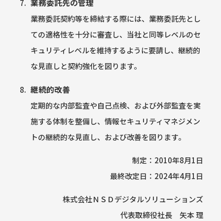
業務委託先の管理
業務委託契約等を締結する際には、業務委託先とし
ての適格性を十分に審査し、当社と同等レベルのセ
キュリティレベルを維持するように要請し、継続的
な見直しと契約強化を図ります。
継続的改善
定期的な内部監査や自己点検、および外部監査を実
施する体制を整備し、情報セキュリティマネジメン
トの継続的な見直し、および改善を図ります。
制定：2010年8月1日
最終改定日：2024年4月1日
株式会社ＮＳＤデジタルソリューションズ
代表取締役社長 矢本 理