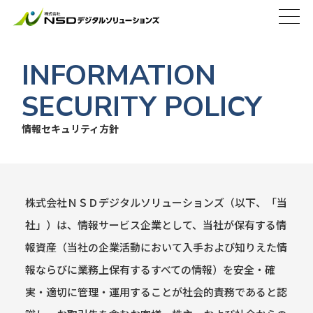
INFORMATION
SECURITY POLICY
情報セキュリティ方針
株式会社ＮＳＤデジタルソリューションズ（以下、「当
社」）は、情報サービス企業として、当社が保有する情
報資産（当社の企業活動において入手および知りえた情
報ならびに業務上保有するすべての情報）を安全・確
実・適切に管理・運用することが社会的責務であると認