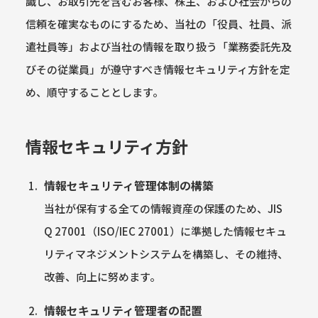
識し、お取引先を含むお客様、株主、および社会からの
信頼を確実なものにするため、当社の「役員、社員、派
遣社員等」および当社の情報を取り扱う「業務委託先及
びその従業員」が遵守すべき情報セキュリティ方針を定
め、順守することとします。
情報セキュリティ方針
情報セキュリティ管理体制の構築
当社が保有する全ての情報資産の保護のため、JIS
Q 27001（ISO/IEC 27001）に準拠した情報セキュ
リティマネジメントシステムを構築し、その維持、
改善、向上に努めます。
情報セキュリティ管理者の配置