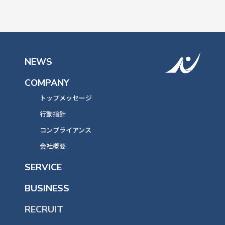
NEWS
COMPANY
トップメッセージ
行動指針
コンプライアンス
会社概要
SERVICE
BUSINESS
RECRUIT